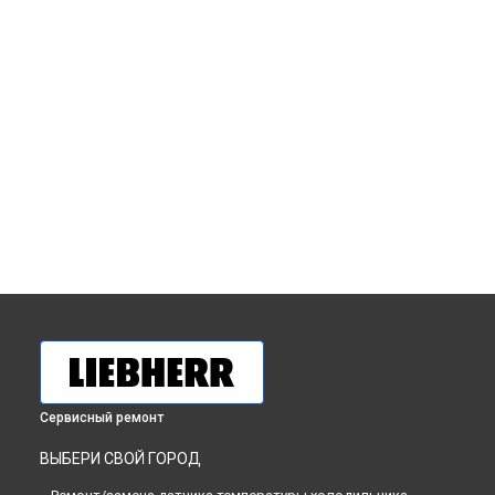
Сервисный ремонт
ВЫБЕРИ СВОЙ ГОРОД