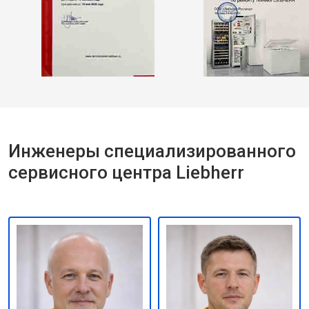
Инженеры специализированного
сервисного центра Liebherr