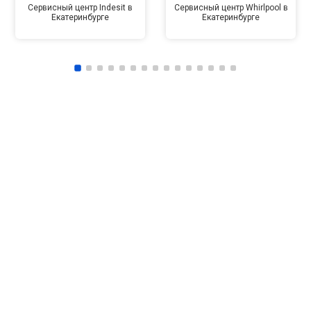
Сервисный центр Indesit в
Сервисный центр Whirlpool в
Екатеринбурге
Екатеринбурге