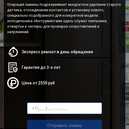
Операция замены подразумевает аккуратное удаление старого
датчика, отсоединение контактов и установку нового,
специально подобранного для конкретной модели
холодильника. Инструментами здесь служат паяльники,
отвертки и тестеры для проверки сопротивлений и
напряжений.
Экспресс ремонт в день обращения
Гарантия до 3-х лет
Цена от 2550 руб
Отправить заявку