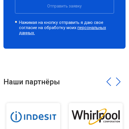
Отправить заявку
Нажимая на кнопку отправить я даю свое
согласие на обработку моих
персональных
данных.
Наши партнёры