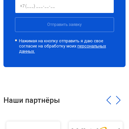
Отправить заявку
Нажимая на кнопку отправить я даю свое
согласие на обработку моих
персональных
данных.
Наши партнёры