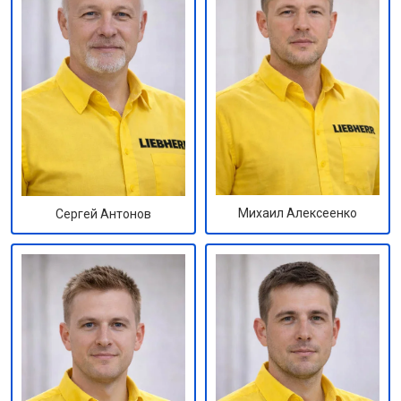
Михаил Алексеенко
Сергей Антонов