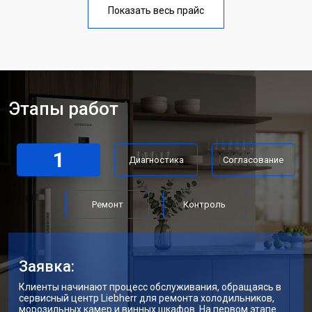
Показать весь прайс
Этапы работ
1
Диагностика
Согласование
Ремонт
Контроль
Заявка:
Клиенты начинают процесс обслуживания, обращаясь в
сервисный центр Liebherr для ремонта холодильников,
морозильных камер и винных шкафов. На первом этапе