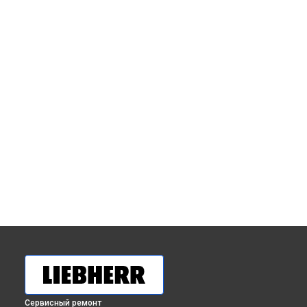
Сервисный ремонт