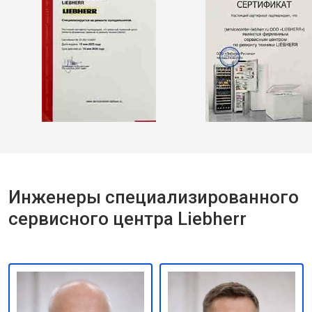
Инженеры специализированного
сервисного центра Liebherr