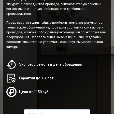
аккуратно отсоединяют провода, снимают старую панель и
устанавливают новую, соблюдая все требования
производителя.
Предотвратить дальнейшие проблемы поможет регулярное
техническое обслуживание, проверка состояния контактов и
проводов, а также соблюдение рекомендаций по эксплуатации
оборудования. Своевременная замена изношенных деталей
позволит значительно увеличить срок службы морозильной
камеры.
Экспресс ремонт в день обращения
Гарантия до 3-х лет
Цена от 1150 руб