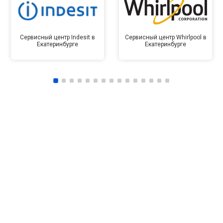
Сервисный центр Indesit в
Сервисный центр Whirlpool в
Екатеринбурге
Екатеринбурге