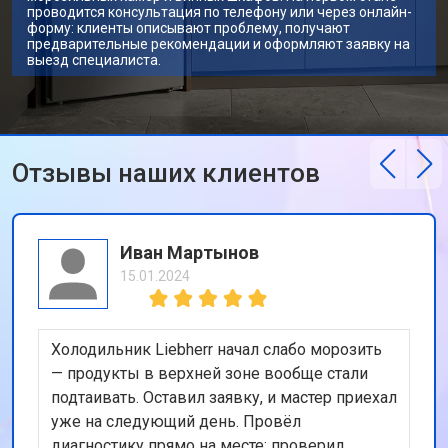
проводится консультация по телефону или через онлайн-
форму: клиенты описывают проблему, получают
предварительные рекомендации и оформляют заявку на
выезд специалиста.
Отзывы наших клиентов
Иван Мартынов
15.01.2024
Холодильник Liebherr начал слабо морозить
— продукты в верхней зоне вообще стали
подтаивать. Оставил заявку, и мастер приехал
уже на следующий день. Провёл
диагностику прямо на месте: проверил